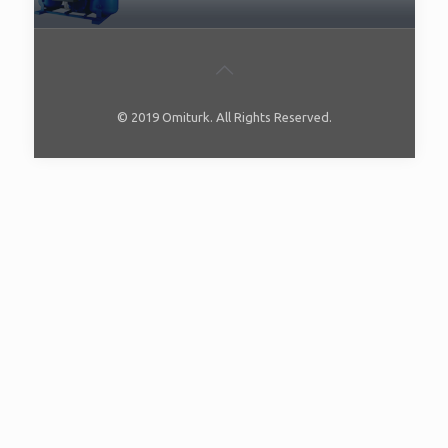
© 2019 Omiturk. All Rights Reserved.