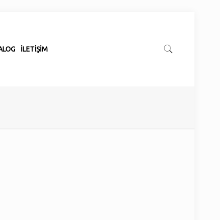
ALOG
İLETİŞİM