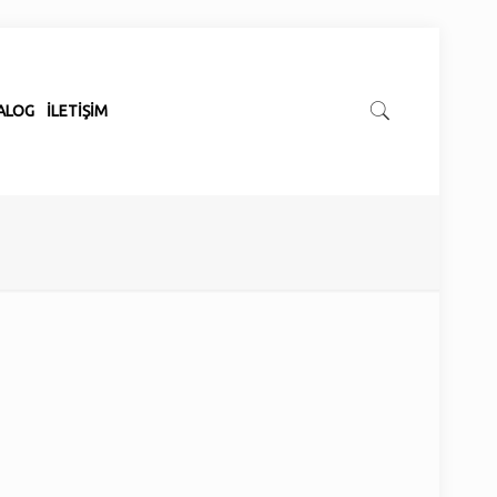
ALOG
İLETİŞİM